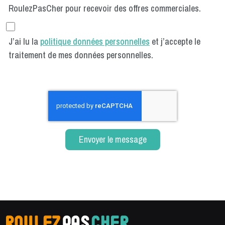
RoulezPasCher pour recevoir des offres commerciales.
J’ai lu la
politique données personnelles
et j’accepte le
traitement de mes données personnelles.
Envoyer le message