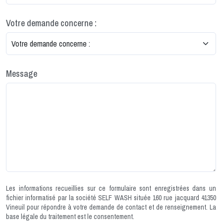
Votre demande concerne :
Message
Les informations recueillies sur ce formulaire sont enregistrées dans un
fichier informatisé par la société SELF WASH située 160 rue jacquard 41350
Vineuil pour répondre à votre demande de contact et de renseignement. La
base légale du traitement est le consentement.