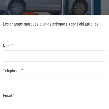
Les champs marqués d’un astérisque (*) sont obligatoires.
Nom *
Téléphone *
Email *